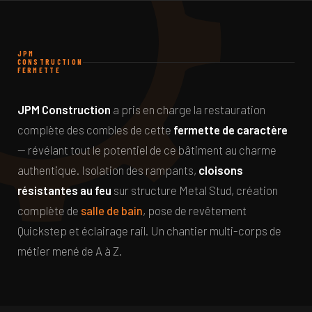
JPM
CONSTRUCTION
FERMETTE
JPM Construction
a pris en charge la restauration
complète des combles de cette
fermette de caractère
— révélant tout le potentiel de ce bâtiment au charme
authentique. Isolation des rampants,
cloisons
résistantes au feu
sur structure Metal Stud, création
complète de
salle de bain
, pose de revêtement
Quickstep et éclairage rail. Un chantier multi-corps de
métier mené de A à Z.