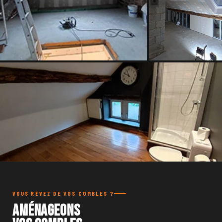
VOUS RÊVEZ DE VOS COMBLES ?
Aménageons