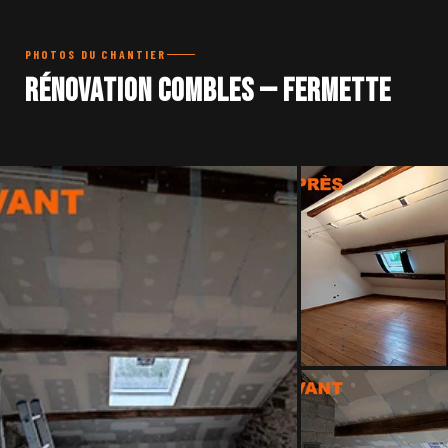
PHOTOS DU CHANTIER
Rénovation combles — fermette