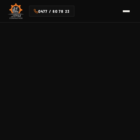
0477 / 60 78 23