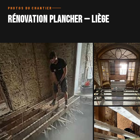
PHOTOS DU CHANTIER
Rénovation plancher — Liège