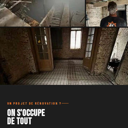
UN PROJET DE RÉNOVATION ?
On s'occupe
de tout