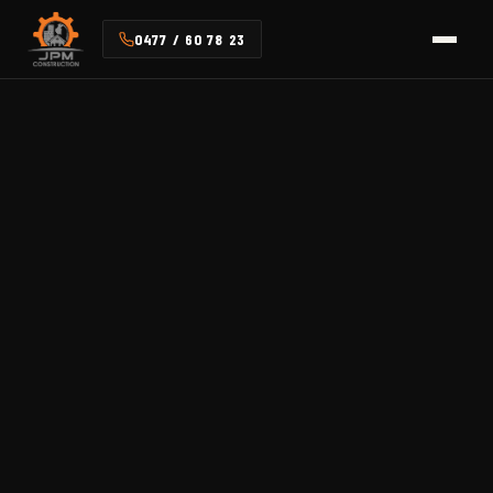
0477 / 60 78 23