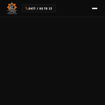
0477 / 60 78 23