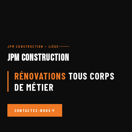
JPM CONSTRUCTION — LIÈGE
JPM Construction
RÉNOVATIONS
TOUS CORPS
DE MÉTIER
CONTACTEZ-NOUS