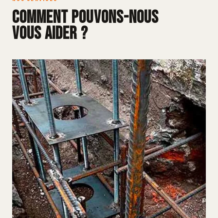
Comment pouvons-nous
vous aider ?